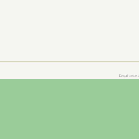
Drupal theme