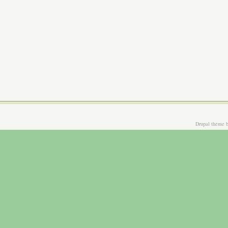
Drupal theme