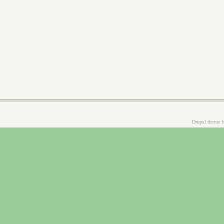
Drupal theme