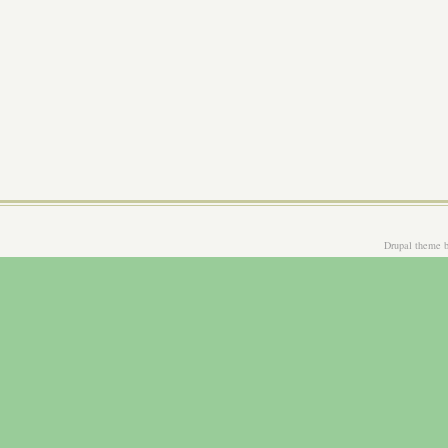
Drupal theme