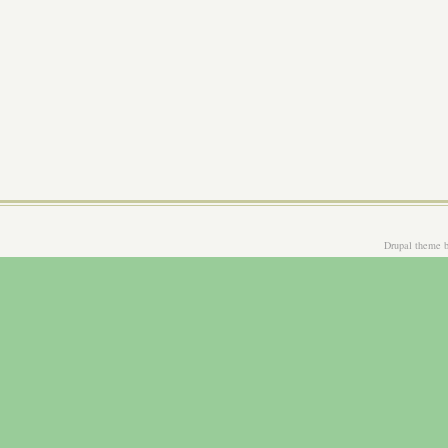
Drupal theme