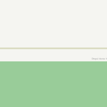
Drupal theme