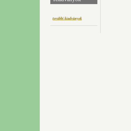
további kiadványok