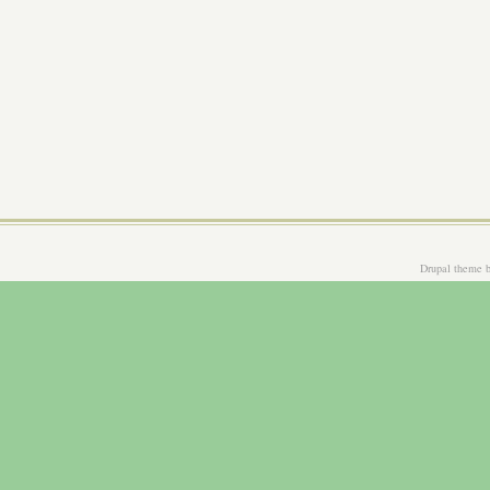
Drupal theme