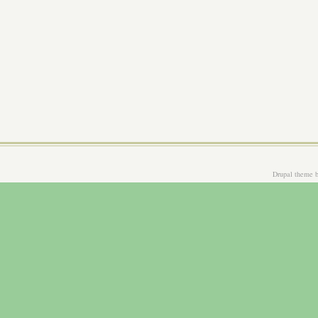
Drupal theme