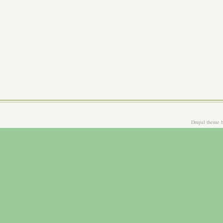
Drupal theme